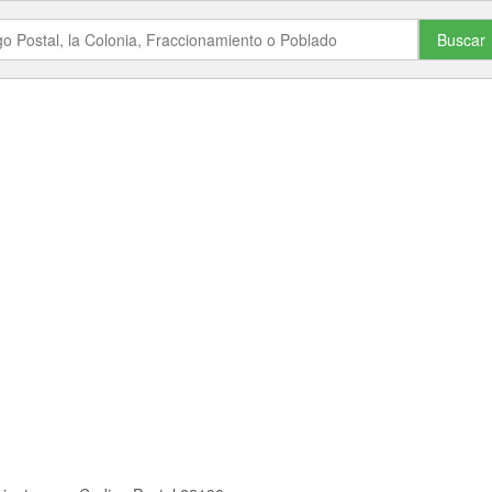
Buscar