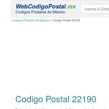
WebCodigoPostal
.mx
Codigos Postales de México
Codigos Postales de Mexico
> Codigo Postal 22190
Codigo Postal
22190