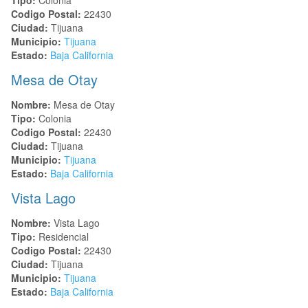
Codigo Postal:
22430
Ciudad:
Tijuana
Municipio:
Tijuana
Estado:
Baja California
Mesa de Otay
Nombre:
Mesa de Otay
Tipo:
Colonia
Codigo Postal:
22430
Ciudad:
Tijuana
Municipio:
Tijuana
Estado:
Baja California
Vista Lago
Nombre:
Vista Lago
Tipo:
Residencial
Codigo Postal:
22430
Ciudad:
Tijuana
Municipio:
Tijuana
Estado:
Baja California