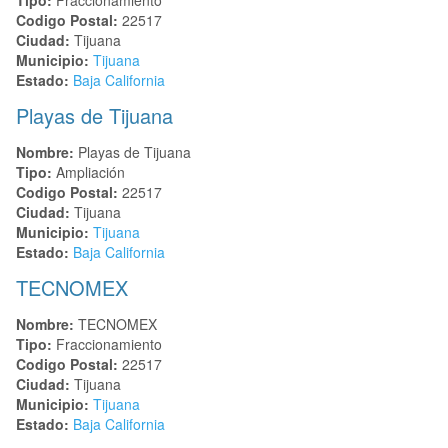
Codigo Postal:
22517
Ciudad:
Tijuana
Municipio:
Tijuana
Estado:
Baja California
Playas de Tijuana
Nombre:
Playas de Tijuana
Tipo:
Ampliación
Codigo Postal:
22517
Ciudad:
Tijuana
Municipio:
Tijuana
Estado:
Baja California
TECNOMEX
Nombre:
TECNOMEX
Tipo:
Fraccionamiento
Codigo Postal:
22517
Ciudad:
Tijuana
Municipio:
Tijuana
Estado:
Baja California