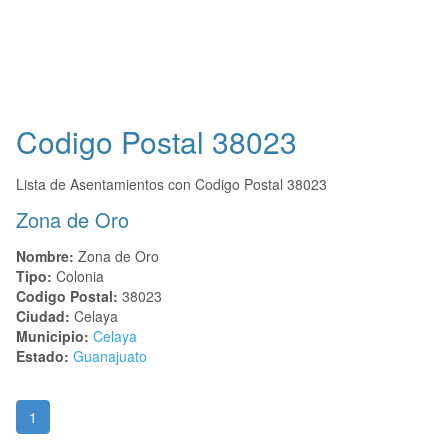
Codigo Postal
38023
Lista de Asentamientos con Codigo Postal 38023
Zona de Oro
Nombre:
Zona de Oro
Tipo:
Colonia
Codigo Postal:
38023
Ciudad:
Celaya
Municipio:
Celaya
Estado:
Guanajuato
1