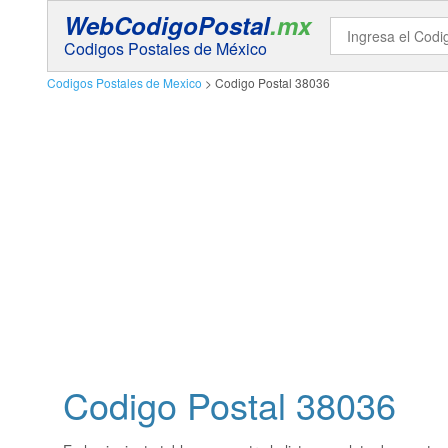
WebCodigoPostal
.mx
Codigos Postales de México
Codigos Postales de Mexico
> Codigo Postal 38036
Codigo Postal
38036