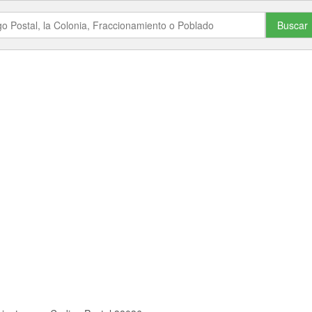
Buscar