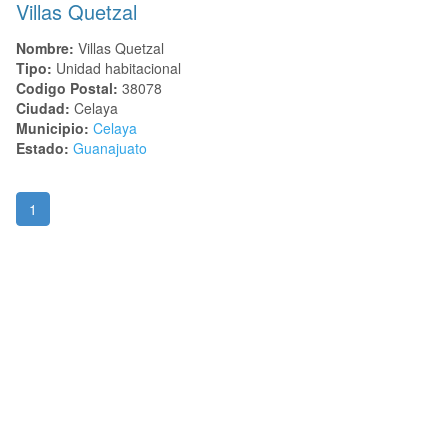
Villas Quetzal
Nombre:
Villas Quetzal
Tipo:
Unidad habitacional
Codigo Postal:
38078
Ciudad:
Celaya
Municipio:
Celaya
Estado:
Guanajuato
1