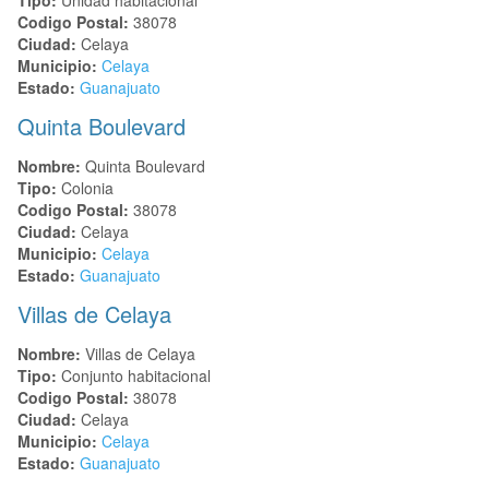
Codigo Postal:
38078
Ciudad:
Celaya
Municipio:
Celaya
Estado:
Guanajuato
Quinta Boulevard
Nombre:
Quinta Boulevard
Tipo:
Colonia
Codigo Postal:
38078
Ciudad:
Celaya
Municipio:
Celaya
Estado:
Guanajuato
Villas de Celaya
Nombre:
Villas de Celaya
Tipo:
Conjunto habitacional
Codigo Postal:
38078
Ciudad:
Celaya
Municipio:
Celaya
Estado:
Guanajuato