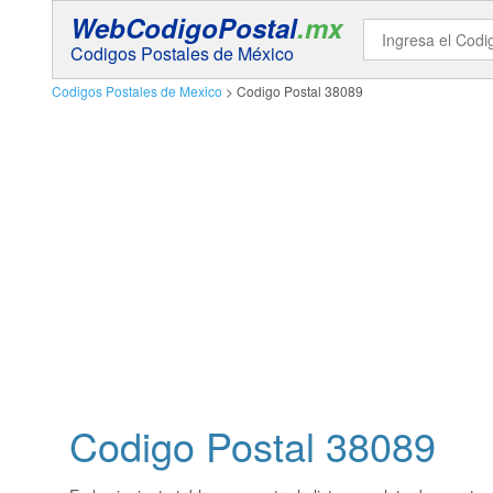
WebCodigoPostal
.mx
Codigos Postales de México
Codigos Postales de Mexico
> Codigo Postal 38089
Codigo Postal
38089