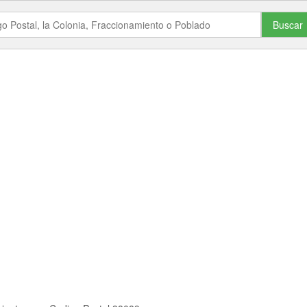
Buscar