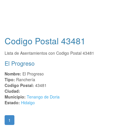
Codigo Postal
43481
Lista de Asentamientos con Codigo Postal 43481
El Progreso
Nombre:
El Progreso
Tipo:
Ranchería
Codigo Postal:
43481
Ciudad:
Municipio:
Tenango de Doria
Estado:
Hidalgo
1