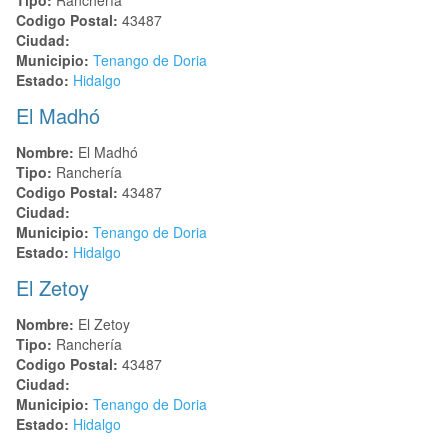
Codigo Postal:
43487
Ciudad:
Municipio:
Tenango de Doria
Estado:
Hidalgo
El Madhó
Nombre:
El Madhó
Tipo:
Ranchería
Codigo Postal:
43487
Ciudad:
Municipio:
Tenango de Doria
Estado:
Hidalgo
El Zetoy
Nombre:
El Zetoy
Tipo:
Ranchería
Codigo Postal:
43487
Ciudad:
Municipio:
Tenango de Doria
Estado:
Hidalgo