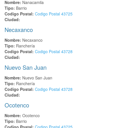
Nombre:
Nanacamila
Tipo:
Barrio
Codigo Postal:
Codigo Postal
43725
Ciudad:
Necaxanco
Nombre:
Necaxanco
Tipo:
Ranchería
Codigo Postal:
Codigo Postal
43728
Ciudad:
Nuevo San Juan
Nombre:
Nuevo San Juan
Tipo:
Ranchería
Codigo Postal:
Codigo Postal
43728
Ciudad:
Ocotenco
Nombre:
Ocotenco
Tipo:
Barrio
Codigo Postal:
Codigo Postal
43725