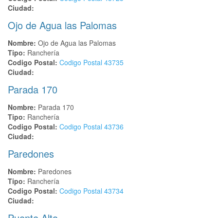
Ciudad:
Ojo de Agua las Palomas
Nombre:
Ojo de Agua las Palomas
Tipo:
Ranchería
Codigo Postal:
Codigo Postal
43735
Ciudad:
Parada 170
Nombre:
Parada 170
Tipo:
Ranchería
Codigo Postal:
Codigo Postal
43736
Ciudad:
Paredones
Nombre:
Paredones
Tipo:
Ranchería
Codigo Postal:
Codigo Postal
43734
Ciudad:
Puente Alto