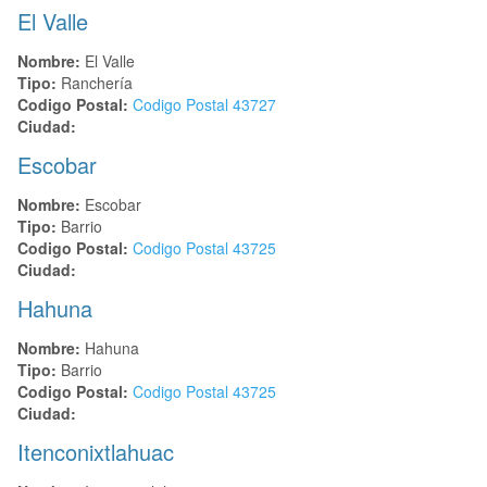
El Valle
Nombre:
El Valle
Tipo:
Ranchería
Codigo Postal:
Codigo Postal
43727
Ciudad:
Escobar
Nombre:
Escobar
Tipo:
Barrio
Codigo Postal:
Codigo Postal
43725
Ciudad:
Hahuna
Nombre:
Hahuna
Tipo:
Barrio
Codigo Postal:
Codigo Postal
43725
Ciudad:
Itenconixtlahuac