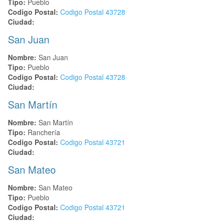
Tipo:
Pueblo
Codigo Postal:
Codigo Postal
43728
Ciudad:
San Juan
Nombre:
San Juan
Tipo:
Pueblo
Codigo Postal:
Codigo Postal
43728
Ciudad:
San Martín
Nombre:
San Martín
Tipo:
Ranchería
Codigo Postal:
Codigo Postal
43721
Ciudad:
San Mateo
Nombre:
San Mateo
Tipo:
Pueblo
Codigo Postal:
Codigo Postal
43721
Ciudad: