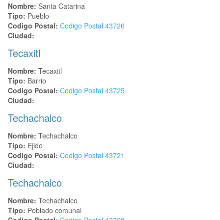
Nombre:
Santa Catarina
Tipo:
Pueblo
Codigo Postal:
Codigo Postal
43726
Ciudad:
Tecaxitl
Nombre:
Tecaxitl
Tipo:
Barrio
Codigo Postal:
Codigo Postal
43725
Ciudad:
Techachalco
Nombre:
Techachalco
Tipo:
Ejido
Codigo Postal:
Codigo Postal
43721
Ciudad:
Techachalco
Nombre:
Techachalco
Tipo:
Poblado comunal
Codigo Postal:
Codigo Postal
43728