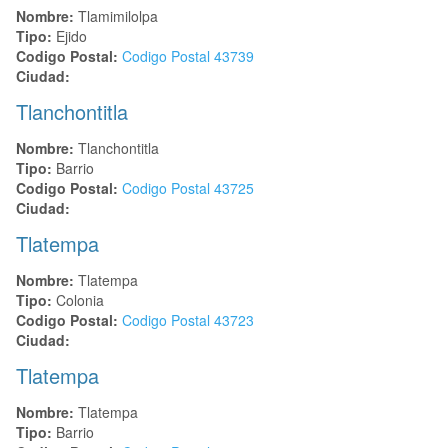
Nombre:
Tlamimilolpa
Tipo:
Ejido
Codigo Postal:
Codigo Postal
43739
Ciudad:
Tlanchontitla
Nombre:
Tlanchontitla
Tipo:
Barrio
Codigo Postal:
Codigo Postal
43725
Ciudad:
Tlatempa
Nombre:
Tlatempa
Tipo:
Colonia
Codigo Postal:
Codigo Postal
43723
Ciudad:
Tlatempa
Nombre:
Tlatempa
Tipo:
Barrio