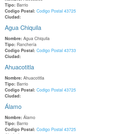
Tipo:
Barrio
Codigo Postal:
Codigo Postal
43725
Ciudad:
Agua Chiquila
Nombre:
Agua Chiquila
Tipo:
Ranchería
Codigo Postal:
Codigo Postal
43733
Ciudad:
Ahuacotitla
Nombre:
Ahuacotitla
Tipo:
Barrio
Codigo Postal:
Codigo Postal
43725
Ciudad:
Álamo
Nombre:
Álamo
Tipo:
Barrio
Codigo Postal:
Codigo Postal
43725