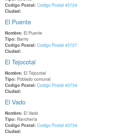
Codigo Postal:
Codigo Postal
43724
Ciudad:
El Puente
Nombre:
El Puente
Tipo:
Barrio
Codigo Postal:
Codigo Postal
43727
Ciudad:
El Tejocotal
Nombre:
El Tejocotal
Tipo:
Poblado comunal
Codigo Postal:
Codigo Postal
43734
Ciudad:
El Vado
Nombre:
El Vado
Tipo:
Ranchería
Codigo Postal:
Codigo Postal
43734
Ciudad: