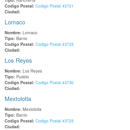
Codigo Postal:
Codigo Postal
43721
Ciudad:
Lomaco
Nombre:
Lomaco
Tipo:
Barrio
Codigo Postal:
Codigo Postal
43725
Ciudad:
Los Reyes
Nombre:
Los Reyes
Tipo:
Pueblo
Codigo Postal:
Codigo Postal
43730
Ciudad:
Mextolotla
Nombre:
Mextolotla
Tipo:
Barrio
Codigo Postal:
Codigo Postal
43725
Ciudad: