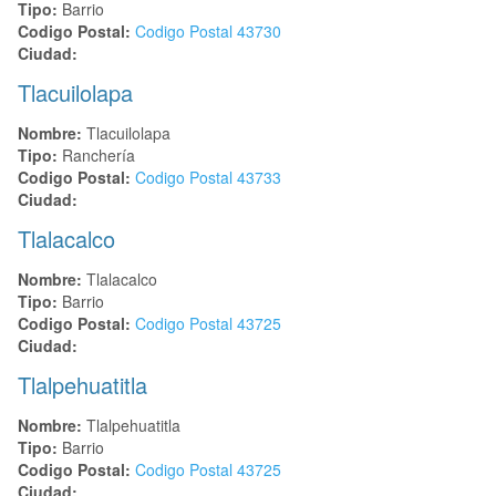
Tipo:
Barrio
Codigo Postal:
Codigo Postal
43730
Ciudad:
Tlacuilolapa
Nombre:
Tlacuilolapa
Tipo:
Ranchería
Codigo Postal:
Codigo Postal
43733
Ciudad:
Tlalacalco
Nombre:
Tlalacalco
Tipo:
Barrio
Codigo Postal:
Codigo Postal
43725
Ciudad:
Tlalpehuatitla
Nombre:
Tlalpehuatitla
Tipo:
Barrio
Codigo Postal:
Codigo Postal
43725
Ciudad: