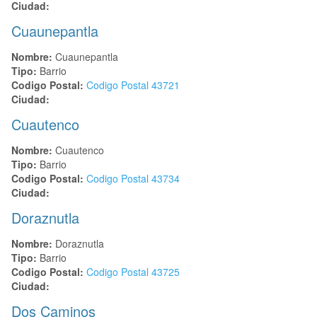
Ciudad:
Cuaunepantla
Nombre:
Cuaunepantla
Tipo:
Barrio
Codigo Postal:
Codigo Postal
43721
Ciudad:
Cuautenco
Nombre:
Cuautenco
Tipo:
Barrio
Codigo Postal:
Codigo Postal
43734
Ciudad:
Doraznutla
Nombre:
Doraznutla
Tipo:
Barrio
Codigo Postal:
Codigo Postal
43725
Ciudad:
Dos Caminos