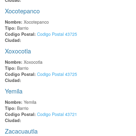
Xocotepanco
Nombre:
Xocotepanco
Tipo:
Barrio
Codigo Postal:
Codigo Postal
43725
Ciudad:
Xoxocotla
Nombre:
Xoxocotla
Tipo:
Barrio
Codigo Postal:
Codigo Postal
43725
Ciudad:
Yemila
Nombre:
Yemila
Tipo:
Barrio
Codigo Postal:
Codigo Postal
43721
Ciudad:
Zacacuautla