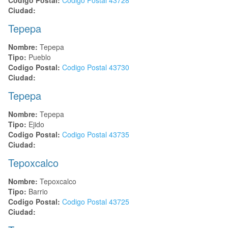
Ciudad:
Tepepa
Nombre:
Tepepa
Tipo:
Pueblo
Codigo Postal:
Codigo Postal
43730
Ciudad:
Tepepa
Nombre:
Tepepa
Tipo:
Ejido
Codigo Postal:
Codigo Postal
43735
Ciudad:
Tepoxcalco
Nombre:
Tepoxcalco
Tipo:
Barrio
Codigo Postal:
Codigo Postal
43725
Ciudad: