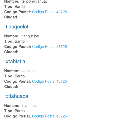
Nombre:
Itenconixtlahuac
Tipo:
Barrio
Codigo Postal:
Codigo Postal
43725
Ciudad:
Itlanquelotl
Nombre:
Itlanquelotl
Tipo:
Barrio
Codigo Postal:
Codigo Postal
43725
Ciudad:
Ixtahiatla
Nombre:
Ixtahiatla
Tipo:
Barrio
Codigo Postal:
Codigo Postal
43725
Ciudad:
Ixtlahuaca
Nombre:
Ixtlahuaca
Tipo:
Barrio
Codigo Postal:
Codigo Postal
43725