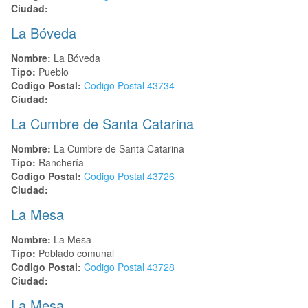
Ciudad:
La Bóveda
Nombre:
La Bóveda
Tipo:
Pueblo
Codigo Postal:
Codigo Postal
43734
Ciudad:
La Cumbre de Santa Catarina
Nombre:
La Cumbre de Santa Catarina
Tipo:
Ranchería
Codigo Postal:
Codigo Postal
43726
Ciudad:
La Mesa
Nombre:
La Mesa
Tipo:
Poblado comunal
Codigo Postal:
Codigo Postal
43728
Ciudad:
La Mesa