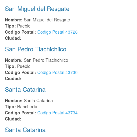
San Miguel del Resgate
Nombre:
San Miguel del Resgate
Tipo:
Pueblo
Codigo Postal:
Codigo Postal
43726
Ciudad:
San Pedro Tlachichilco
Nombre:
San Pedro Tlachichilco
Tipo:
Pueblo
Codigo Postal:
Codigo Postal
43730
Ciudad:
Santa Catarina
Nombre:
Santa Catarina
Tipo:
Ranchería
Codigo Postal:
Codigo Postal
43734
Ciudad:
Santa Catarina