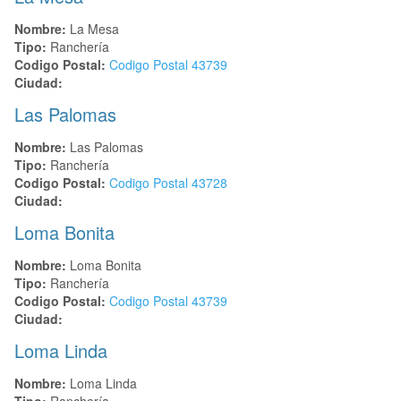
Nombre:
La Mesa
Tipo:
Ranchería
Codigo Postal:
Codigo Postal
43739
Ciudad:
Las Palomas
Nombre:
Las Palomas
Tipo:
Ranchería
Codigo Postal:
Codigo Postal
43728
Ciudad:
Loma Bonita
Nombre:
Loma Bonita
Tipo:
Ranchería
Codigo Postal:
Codigo Postal
43739
Ciudad:
Loma Linda
Nombre:
Loma Linda
Tipo:
Ranchería