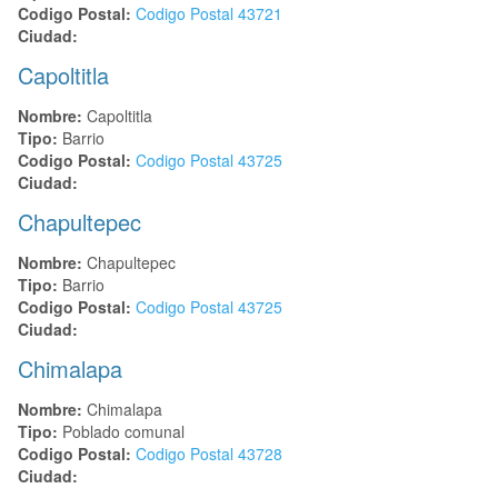
Codigo Postal:
Codigo Postal
43721
Ciudad:
Capoltitla
Nombre:
Capoltitla
Tipo:
Barrio
Codigo Postal:
Codigo Postal
43725
Ciudad:
Chapultepec
Nombre:
Chapultepec
Tipo:
Barrio
Codigo Postal:
Codigo Postal
43725
Ciudad:
Chimalapa
Nombre:
Chimalapa
Tipo:
Poblado comunal
Codigo Postal:
Codigo Postal
43728
Ciudad: