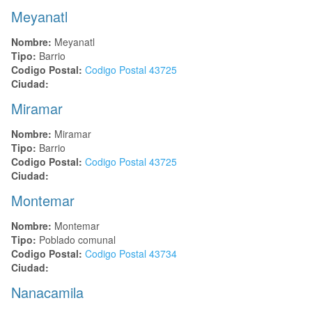
Meyanatl
Nombre:
Meyanatl
Tipo:
Barrio
Codigo Postal:
Codigo Postal
43725
Ciudad:
Miramar
Nombre:
Miramar
Tipo:
Barrio
Codigo Postal:
Codigo Postal
43725
Ciudad:
Montemar
Nombre:
Montemar
Tipo:
Poblado comunal
Codigo Postal:
Codigo Postal
43734
Ciudad:
Nanacamila