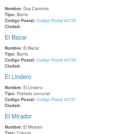
Nombre:
Dos Caminos
Tipo:
Barrio
Codigo Postal:
Codigo Postal
43725
Ciudad:
El Bazar
Nombre:
El Bazar
Tipo:
Barrio
Codigo Postal:
Codigo Postal
43725
Ciudad:
El Lindero
Nombre:
El Lindero
Tipo:
Poblado comunal
Codigo Postal:
Codigo Postal
43721
Ciudad:
El Mirador
Nombre:
El Mirador
Tipo:
Colonia