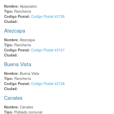
Nombre:
Apopoalco
Tipo:
Ranchería
Codigo Postal:
Codigo Postal
43728
Ciudad:
Atezcapa
Nombre:
Atezcapa
Tipo:
Ranchería
Codigo Postal:
Codigo Postal
43727
Ciudad:
Buena Vista
Nombre:
Buena Vista
Tipo:
Ranchería
Codigo Postal:
Codigo Postal
43728
Ciudad:
Canales
Nombre:
Canales
Tipo:
Poblado comunal