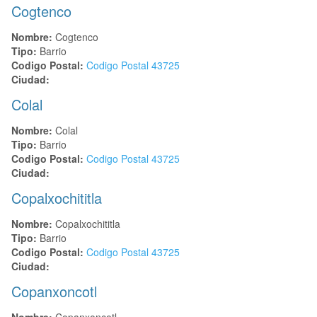
Cogtenco
Nombre:
Cogtenco
Tipo:
Barrio
Codigo Postal:
Codigo Postal
43725
Ciudad:
Colal
Nombre:
Colal
Tipo:
Barrio
Codigo Postal:
Codigo Postal
43725
Ciudad:
Copalxochititla
Nombre:
Copalxochititla
Tipo:
Barrio
Codigo Postal:
Codigo Postal
43725
Ciudad:
Copanxoncotl
Nombre:
Copanxoncotl