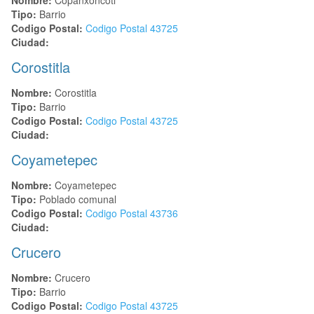
Tipo:
Barrio
Codigo Postal:
Codigo Postal
43725
Ciudad:
Corostitla
Nombre:
Corostitla
Tipo:
Barrio
Codigo Postal:
Codigo Postal
43725
Ciudad:
Coyametepec
Nombre:
Coyametepec
Tipo:
Poblado comunal
Codigo Postal:
Codigo Postal
43736
Ciudad:
Crucero
Nombre:
Crucero
Tipo:
Barrio
Codigo Postal:
Codigo Postal
43725