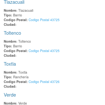
Tlazacuali
Nombre:
Tlazacuali
Tipo:
Barrio
Codigo Postal:
Codigo Postal
43725
Ciudad:
Toltenco
Nombre:
Toltenco
Tipo:
Barrio
Codigo Postal:
Codigo Postal
43725
Ciudad:
Toxtla
Nombre:
Toxtla
Tipo:
Ranchería
Codigo Postal:
Codigo Postal
43726
Ciudad:
Verde
Nombre:
Verde