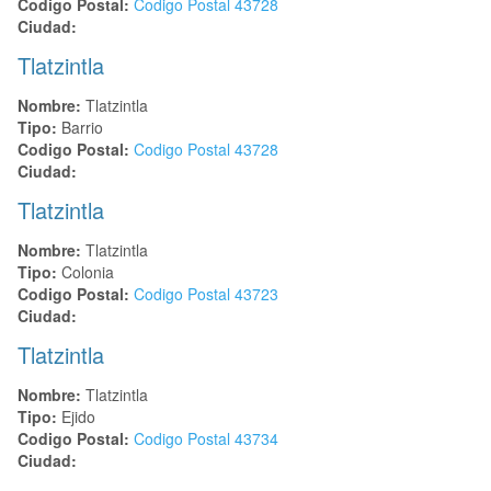
Codigo Postal:
Codigo Postal
43728
Ciudad:
Tlatzintla
Nombre:
Tlatzintla
Tipo:
Barrio
Codigo Postal:
Codigo Postal
43728
Ciudad:
Tlatzintla
Nombre:
Tlatzintla
Tipo:
Colonia
Codigo Postal:
Codigo Postal
43723
Ciudad:
Tlatzintla
Nombre:
Tlatzintla
Tipo:
Ejido
Codigo Postal:
Codigo Postal
43734
Ciudad: