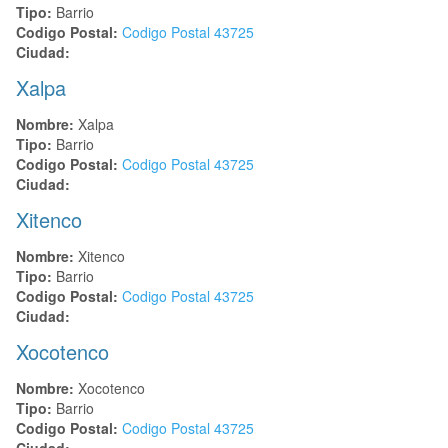
Tipo:
Barrio
Codigo Postal:
Codigo Postal
43725
Ciudad:
Xalpa
Nombre:
Xalpa
Tipo:
Barrio
Codigo Postal:
Codigo Postal
43725
Ciudad:
Xitenco
Nombre:
Xitenco
Tipo:
Barrio
Codigo Postal:
Codigo Postal
43725
Ciudad:
Xocotenco
Nombre:
Xocotenco
Tipo:
Barrio
Codigo Postal:
Codigo Postal
43725
Ciudad: