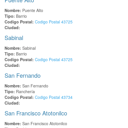
Nombre:
Puente Alto
Tipo:
Barrio
Codigo Postal:
Codigo Postal
43725
Ciudad:
Sabinal
Nombre:
Sabinal
Tipo:
Barrio
Codigo Postal:
Codigo Postal
43725
Ciudad:
San Fernando
Nombre:
San Fernando
Tipo:
Ranchería
Codigo Postal:
Codigo Postal
43734
Ciudad:
San Francisco Atotonilco
Nombre:
San Francisco Atotonilco