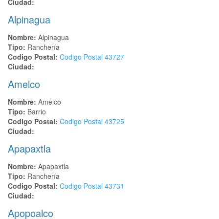
Ciudad:
Alpinagua
Nombre:
Alpinagua
Tipo:
Ranchería
Codigo Postal:
Codigo Postal
43727
Ciudad:
Amelco
Nombre:
Amelco
Tipo:
Barrio
Codigo Postal:
Codigo Postal
43725
Ciudad:
Apapaxtla
Nombre:
Apapaxtla
Tipo:
Ranchería
Codigo Postal:
Codigo Postal
43731
Ciudad:
Apopoalco