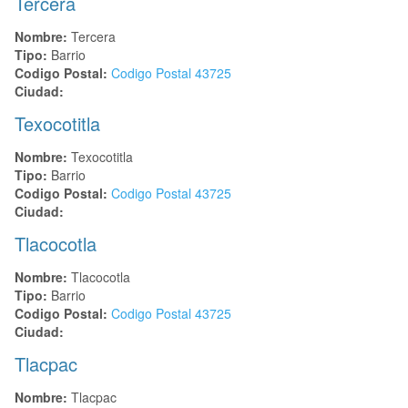
Tercera
Nombre:
Tercera
Tipo:
Barrio
Codigo Postal:
Codigo Postal
43725
Ciudad:
Texocotitla
Nombre:
Texocotitla
Tipo:
Barrio
Codigo Postal:
Codigo Postal
43725
Ciudad:
Tlacocotla
Nombre:
Tlacocotla
Tipo:
Barrio
Codigo Postal:
Codigo Postal
43725
Ciudad:
Tlacpac
Nombre:
Tlacpac