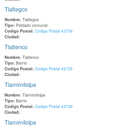
Tlaltegco
Nombre:
Tlaltegco
Tipo:
Poblado comunal
Codigo Postal:
Codigo Postal
43736
Ciudad:
Tlaltenco
Nombre:
Tlaltenco
Tipo:
Barrio
Codigo Postal:
Codigo Postal
43725
Ciudad:
Tlamimilolpa
Nombre:
Tlamimilolpa
Tipo:
Barrio
Codigo Postal:
Codigo Postal
43730
Ciudad:
Tlamimilolpa