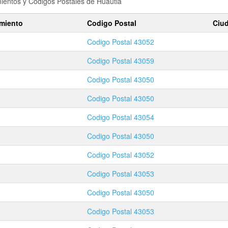
amientos y Codigos Postales de
Huautla
amiento
Codigo Postal
Ciu
Codigo Postal
43052
Codigo Postal
43059
Codigo Postal
43050
Codigo Postal
43050
Codigo Postal
43054
Codigo Postal
43050
Codigo Postal
43052
Codigo Postal
43053
Codigo Postal
43050
Codigo Postal
43053