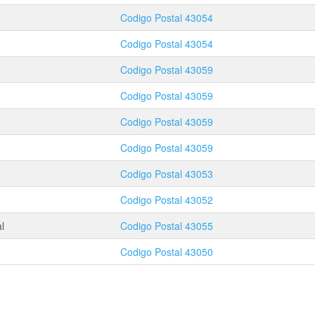
Codigo Postal
43054
Codigo Postal
43054
Codigo Postal
43059
Codigo Postal
43059
Codigo Postal
43059
Codigo Postal
43059
Codigo Postal
43053
Codigo Postal
43052
l
Codigo Postal
43055
Codigo Postal
43050