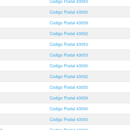
Codigo Postal
43053
Codigo Postal
43050
Codigo Postal
43059
Codigo Postal
43052
Codigo Postal
43053
Codigo Postal
43053
Codigo Postal
43050
Codigo Postal
43052
Codigo Postal
43055
Codigo Postal
43059
Codigo Postal
43050
Codigo Postal
43050