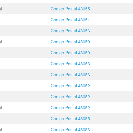
l
Codigo Postal
43055
Codigo Postal
43051
Codigo Postal
43056
l
Codigo Postal
43059
Codigo Postal
43050
Codigo Postal
43053
Codigo Postal
43056
Codigo Postal
43052
Codigo Postal
43052
l
Codigo Postal
43052
Codigo Postal
43055
l
Codigo Postal
43053