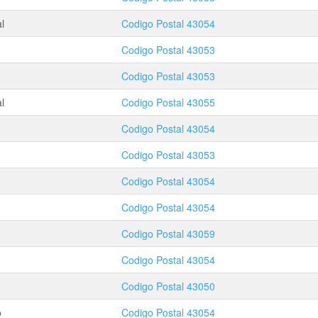
l
Codigo Postal
43054
Codigo Postal
43053
Codigo Postal
43053
l
Codigo Postal
43055
Codigo Postal
43054
Codigo Postal
43053
Codigo Postal
43054
Codigo Postal
43054
Codigo Postal
43059
Codigo Postal
43054
Codigo Postal
43050
o
Codigo Postal
43054