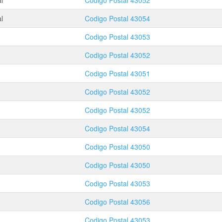
l
Codigo Postal
43052
l
Codigo Postal
43054
Codigo Postal
43053
Codigo Postal
43052
Codigo Postal
43051
Codigo Postal
43052
Codigo Postal
43052
Codigo Postal
43054
Codigo Postal
43050
Codigo Postal
43050
Codigo Postal
43053
Codigo Postal
43056
Codigo Postal
43053