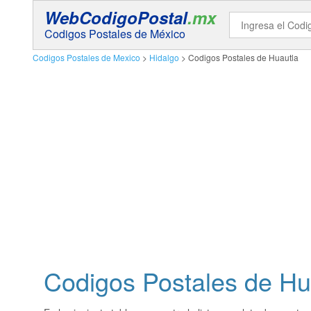
WebCodigoPostal
.mx
Codigos Postales de México
Codigos Postales de Mexico
>
Hidalgo
> Codigos Postales de Huautla
Codigos Postales de
Hu