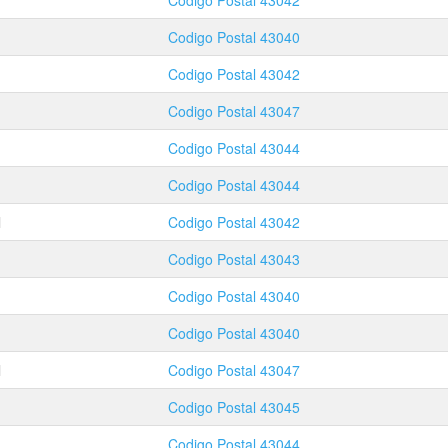
Codigo Postal
43042
Codigo Postal
43040
Codigo Postal
43042
Codigo Postal
43047
Codigo Postal
43044
Codigo Postal
43044
l
Codigo Postal
43042
Codigo Postal
43043
Codigo Postal
43040
Codigo Postal
43040
l
Codigo Postal
43047
Codigo Postal
43045
Codigo Postal
43044