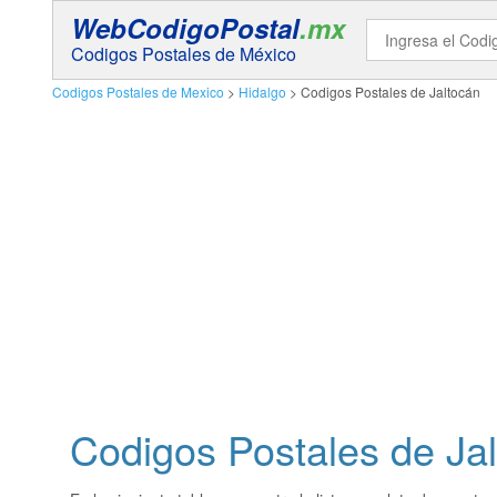
WebCodigoPostal
.mx
Codigos Postales de México
Codigos Postales de Mexico
>
Hidalgo
> Codigos Postales de Jaltocán
Codigos Postales de
Ja