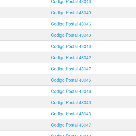
Codigo Postal
43040
Codigo Postal
43040
Codigo Postal
43046
Codigo Postal
43040
Codigo Postal
43040
Codigo Postal
43042
Codigo Postal
43047
Codigo Postal
43045
Codigo Postal
43046
Codigo Postal
43040
Codigo Postal
43043
l
Codigo Postal
43047