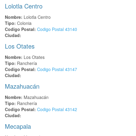
Lolotla Centro
Nombre:
Lolotla Centro
Tipo:
Colonia
Codigo Postal:
Codigo Postal
43140
Ciudad:
Los Otates
Nombre:
Los Otates
Tipo:
Ranchería
Codigo Postal:
Codigo Postal
43147
Ciudad:
Mazahuacán
Nombre:
Mazahuacán
Tipo:
Ranchería
Codigo Postal:
Codigo Postal
43142
Ciudad:
Mecapala