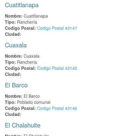
Cuatitlanapa
Nombre:
Cuatitlanapa
Tipo:
Ranchería
Codigo Postal:
Codigo Postal
43147
Ciudad:
Cuaxala
Nombre:
Cuaxala
Tipo:
Ranchería
Codigo Postal:
Codigo Postal
43145
Ciudad:
El Barco
Nombre:
El Barco
Tipo:
Poblado comunal
Codigo Postal:
Codigo Postal
43146
Ciudad:
El Chalahuite
Nombre:
El Chalahuite