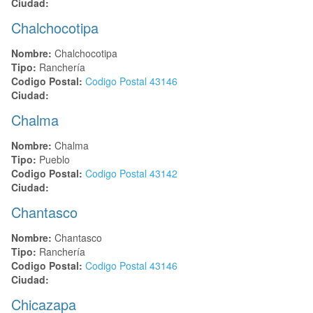
Ciudad:
Chalchocotipa
Nombre:
Chalchocotipa
Tipo:
Ranchería
Codigo Postal:
Codigo Postal
43146
Ciudad:
Chalma
Nombre:
Chalma
Tipo:
Pueblo
Codigo Postal:
Codigo Postal
43142
Ciudad:
Chantasco
Nombre:
Chantasco
Tipo:
Ranchería
Codigo Postal:
Codigo Postal
43146
Ciudad:
Chicazapa