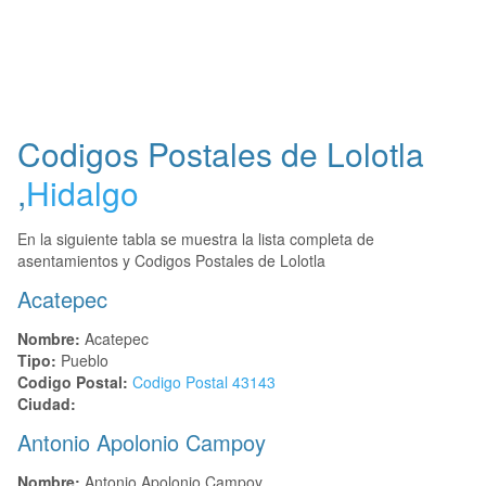
Codigos Postales de
Lolotla
,
Hidalgo
En la siguiente tabla se muestra la lista completa de
asentamientos y Codigos Postales de Lolotla
Acatepec
Nombre:
Acatepec
Tipo:
Pueblo
Codigo Postal:
Codigo Postal
43143
Ciudad:
Antonio Apolonio Campoy
Nombre:
Antonio Apolonio Campoy