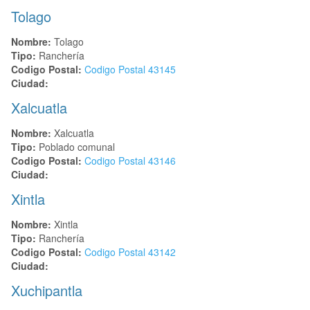
Tolago
Nombre:
Tolago
Tipo:
Ranchería
Codigo Postal:
Codigo Postal
43145
Ciudad:
Xalcuatla
Nombre:
Xalcuatla
Tipo:
Poblado comunal
Codigo Postal:
Codigo Postal
43146
Ciudad:
Xintla
Nombre:
Xintla
Tipo:
Ranchería
Codigo Postal:
Codigo Postal
43142
Ciudad:
Xuchipantla