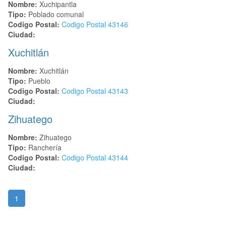
Nombre:
Xuchipantla
Tipo:
Poblado comunal
Codigo Postal:
Codigo Postal
43146
Ciudad:
Xuchitlán
Nombre:
Xuchitlán
Tipo:
Pueblo
Codigo Postal:
Codigo Postal
43143
Ciudad:
Zihuatego
Nombre:
Zihuatego
Tipo:
Ranchería
Codigo Postal:
Codigo Postal
43144
Ciudad:
1