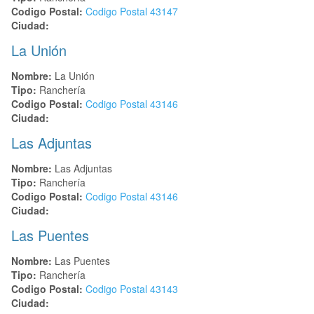
Codigo Postal:
Codigo Postal
43147
Ciudad:
La Unión
Nombre:
La Unión
Tipo:
Ranchería
Codigo Postal:
Codigo Postal
43146
Ciudad:
Las Adjuntas
Nombre:
Las Adjuntas
Tipo:
Ranchería
Codigo Postal:
Codigo Postal
43146
Ciudad:
Las Puentes
Nombre:
Las Puentes
Tipo:
Ranchería
Codigo Postal:
Codigo Postal
43143
Ciudad: