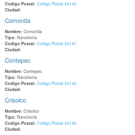
Codigo Postal:
Codigo Postal
43142
Ciudad:
Comontla
Nombre:
Comontla
Tipo:
Ranchería
Codigo Postal:
Codigo Postal
43147
Ciudad:
Contepec
Nombre:
Contepec
Tipo:
Ranchería
Codigo Postal:
Codigo Postal
43142
Ciudad:
Crisolco
Nombre:
Crisolco
Tipo:
Ranchería
Codigo Postal:
Codigo Postal
43145
Ciudad: