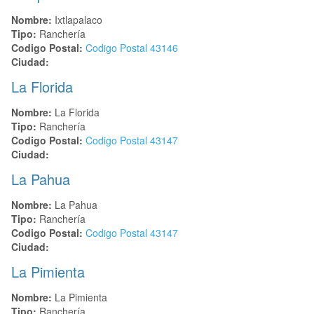
Nombre:
Ixtlapalaco
Tipo:
Ranchería
Codigo Postal:
Codigo Postal
43146
Ciudad:
La Florida
Nombre:
La Florida
Tipo:
Ranchería
Codigo Postal:
Codigo Postal
43147
Ciudad:
La Pahua
Nombre:
La Pahua
Tipo:
Ranchería
Codigo Postal:
Codigo Postal
43147
Ciudad:
La Pimienta
Nombre:
La Pimienta
Tipo:
Ranchería