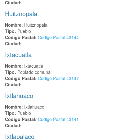
Ciudad:
Huitznopala
Nombre:
Huitznopala
Tipo:
Pueblo
Codigo Postal:
Codigo Postal
43144
Ciudad:
Ixtacuatla
Nombre:
Ixtacuatla
Tipo:
Poblado comunal
Codigo Postal:
Codigo Postal
43147
Ciudad:
Ixtlahuaco
Nombre:
Ixtlahuaco
Tipo:
Pueblo
Codigo Postal:
Codigo Postal
43141
Ciudad:
Ixtlapalaco