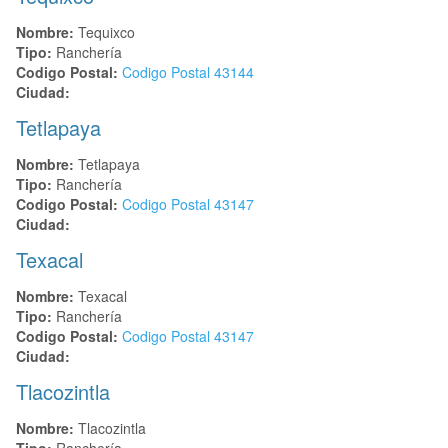
Nombre:
Tequixco
Tipo:
Ranchería
Codigo Postal:
Codigo Postal
43144
Ciudad:
Tetlapaya
Nombre:
Tetlapaya
Tipo:
Ranchería
Codigo Postal:
Codigo Postal
43147
Ciudad:
Texacal
Nombre:
Texacal
Tipo:
Ranchería
Codigo Postal:
Codigo Postal
43147
Ciudad:
Tlacozintla
Nombre:
Tlacozintla
Tipo:
Ranchería