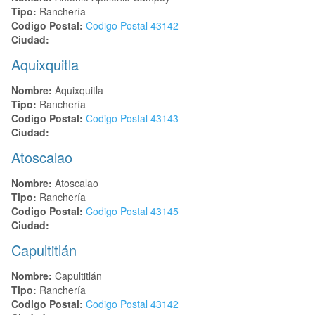
Tipo:
Ranchería
Codigo Postal:
Codigo Postal
43142
Ciudad:
Aquixquitla
Nombre:
Aquixquitla
Tipo:
Ranchería
Codigo Postal:
Codigo Postal
43143
Ciudad:
Atoscalao
Nombre:
Atoscalao
Tipo:
Ranchería
Codigo Postal:
Codigo Postal
43145
Ciudad:
Capultitlán
Nombre:
Capultitlán
Tipo:
Ranchería
Codigo Postal:
Codigo Postal
43142