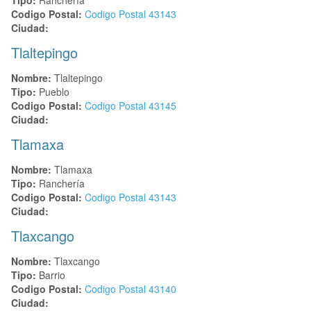
Codigo Postal:
Codigo Postal
43143
Ciudad:
Tlaltepingo
Nombre:
Tlaltepingo
Tipo:
Pueblo
Codigo Postal:
Codigo Postal
43145
Ciudad:
Tlamaxa
Nombre:
Tlamaxa
Tipo:
Ranchería
Codigo Postal:
Codigo Postal
43143
Ciudad:
Tlaxcango
Nombre:
Tlaxcango
Tipo:
Barrio
Codigo Postal:
Codigo Postal
43140
Ciudad: