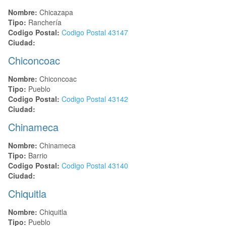
Nombre:
Chicazapa
Tipo:
Ranchería
Codigo Postal:
Codigo Postal
43147
Ciudad:
Chiconcoac
Nombre:
Chiconcoac
Tipo:
Pueblo
Codigo Postal:
Codigo Postal
43142
Ciudad:
Chinameca
Nombre:
Chinameca
Tipo:
Barrio
Codigo Postal:
Codigo Postal
43140
Ciudad:
Chiquitla
Nombre:
Chiquitla
Tipo:
Pueblo