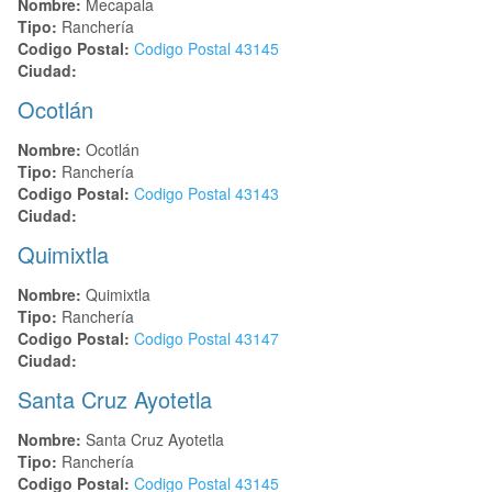
Nombre:
Mecapala
Tipo:
Ranchería
Codigo Postal:
Codigo Postal
43145
Ciudad:
Ocotlán
Nombre:
Ocotlán
Tipo:
Ranchería
Codigo Postal:
Codigo Postal
43143
Ciudad:
Quimixtla
Nombre:
Quimixtla
Tipo:
Ranchería
Codigo Postal:
Codigo Postal
43147
Ciudad:
Santa Cruz Ayotetla
Nombre:
Santa Cruz Ayotetla
Tipo:
Ranchería
Codigo Postal:
Codigo Postal
43145