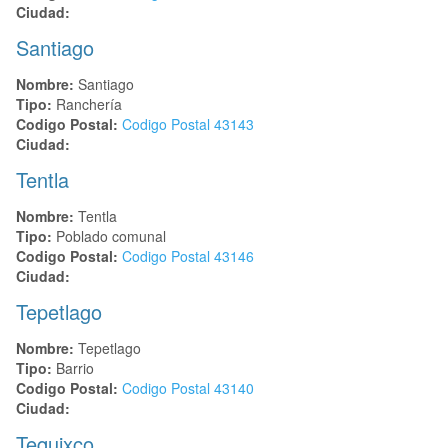
Ciudad:
Santiago
Nombre:
Santiago
Tipo:
Ranchería
Codigo Postal:
Codigo Postal
43143
Ciudad:
Tentla
Nombre:
Tentla
Tipo:
Poblado comunal
Codigo Postal:
Codigo Postal
43146
Ciudad:
Tepetlago
Nombre:
Tepetlago
Tipo:
Barrio
Codigo Postal:
Codigo Postal
43140
Ciudad:
Tequixco