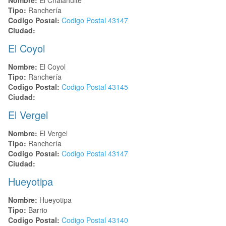
Tipo:
Ranchería
Codigo Postal:
Codigo Postal
43147
Ciudad:
El Coyol
Nombre:
El Coyol
Tipo:
Ranchería
Codigo Postal:
Codigo Postal
43145
Ciudad:
El Vergel
Nombre:
El Vergel
Tipo:
Ranchería
Codigo Postal:
Codigo Postal
43147
Ciudad:
Hueyotipa
Nombre:
Hueyotipa
Tipo:
Barrio
Codigo Postal:
Codigo Postal
43140