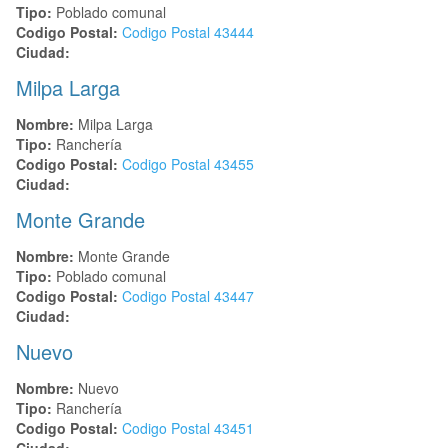
Tipo:
Poblado comunal
Codigo Postal:
Codigo Postal
43444
Ciudad:
Milpa Larga
Nombre:
Milpa Larga
Tipo:
Ranchería
Codigo Postal:
Codigo Postal
43455
Ciudad:
Monte Grande
Nombre:
Monte Grande
Tipo:
Poblado comunal
Codigo Postal:
Codigo Postal
43447
Ciudad:
Nuevo
Nombre:
Nuevo
Tipo:
Ranchería
Codigo Postal:
Codigo Postal
43451
Ciudad: