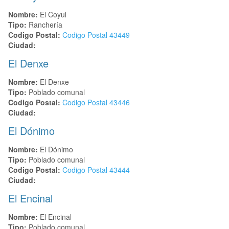
Nombre:
El Coyul
Tipo:
Ranchería
Codigo Postal:
Codigo Postal
43449
Ciudad:
El Denxe
Nombre:
El Denxe
Tipo:
Poblado comunal
Codigo Postal:
Codigo Postal
43446
Ciudad:
El Dónimo
Nombre:
El Dónimo
Tipo:
Poblado comunal
Codigo Postal:
Codigo Postal
43444
Ciudad:
El Encinal
Nombre:
El Encinal
Tipo:
Poblado comunal