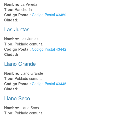
Nombre:
La Vereda
Tipo:
Ranchería
Codigo Postal:
Codigo Postal
43459
Ciudad:
Las Juntas
Nombre:
Las Juntas
Tipo:
Poblado comunal
Codigo Postal:
Codigo Postal
43442
Ciudad:
Llano Grande
Nombre:
Llano Grande
Tipo:
Poblado comunal
Codigo Postal:
Codigo Postal
43445
Ciudad:
Llano Seco
Nombre:
Llano Seco
Tipo:
Poblado comunal