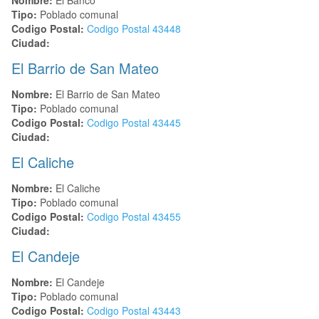
Tipo:
Poblado comunal
Codigo Postal:
Codigo Postal
43448
Ciudad:
El Barrio de San Mateo
Nombre:
El Barrio de San Mateo
Tipo:
Poblado comunal
Codigo Postal:
Codigo Postal
43445
Ciudad:
El Caliche
Nombre:
El Caliche
Tipo:
Poblado comunal
Codigo Postal:
Codigo Postal
43455
Ciudad:
El Candeje
Nombre:
El Candeje
Tipo:
Poblado comunal
Codigo Postal:
Codigo Postal
43443