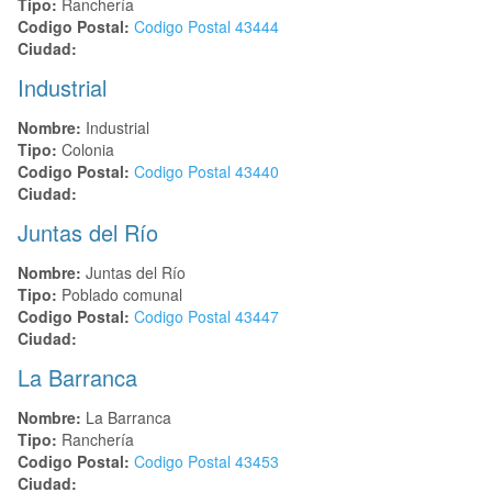
Tipo:
Ranchería
Codigo Postal:
Codigo Postal
43444
Ciudad:
Industrial
Nombre:
Industrial
Tipo:
Colonia
Codigo Postal:
Codigo Postal
43440
Ciudad:
Juntas del Río
Nombre:
Juntas del Río
Tipo:
Poblado comunal
Codigo Postal:
Codigo Postal
43447
Ciudad:
La Barranca
Nombre:
La Barranca
Tipo:
Ranchería
Codigo Postal:
Codigo Postal
43453
Ciudad: