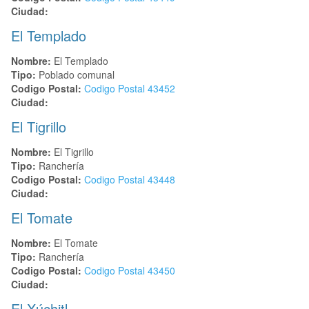
Ciudad:
El Templado
Nombre:
El Templado
Tipo:
Poblado comunal
Codigo Postal:
Codigo Postal
43452
Ciudad:
El Tigrillo
Nombre:
El Tigrillo
Tipo:
Ranchería
Codigo Postal:
Codigo Postal
43448
Ciudad:
El Tomate
Nombre:
El Tomate
Tipo:
Ranchería
Codigo Postal:
Codigo Postal
43450
Ciudad:
El Xúchitl