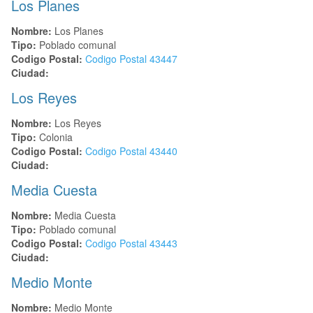
Los Planes
Nombre:
Los Planes
Tipo:
Poblado comunal
Codigo Postal:
Codigo Postal
43447
Ciudad:
Los Reyes
Nombre:
Los Reyes
Tipo:
Colonia
Codigo Postal:
Codigo Postal
43440
Ciudad:
Media Cuesta
Nombre:
Media Cuesta
Tipo:
Poblado comunal
Codigo Postal:
Codigo Postal
43443
Ciudad:
Medio Monte
Nombre:
Medio Monte