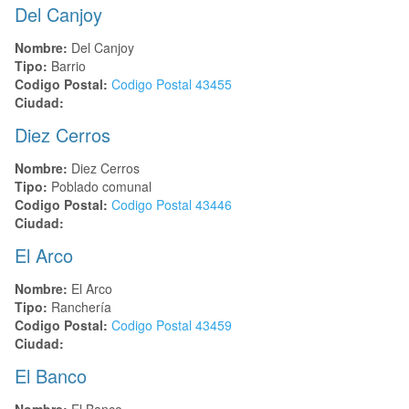
Del Canjoy
Nombre:
Del Canjoy
Tipo:
Barrio
Codigo Postal:
Codigo Postal
43455
Ciudad:
Diez Cerros
Nombre:
Diez Cerros
Tipo:
Poblado comunal
Codigo Postal:
Codigo Postal
43446
Ciudad:
El Arco
Nombre:
El Arco
Tipo:
Ranchería
Codigo Postal:
Codigo Postal
43459
Ciudad:
El Banco
Nombre:
El Banco