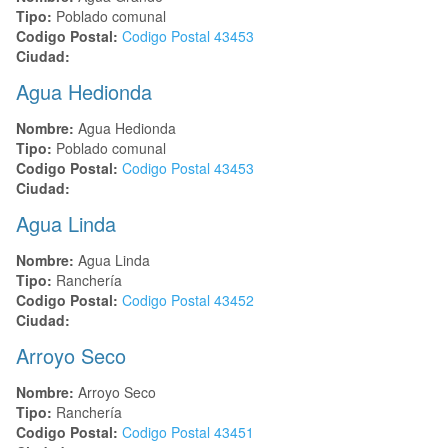
Tipo:
Poblado comunal
Codigo Postal:
Codigo Postal
43453
Ciudad:
Agua Hedionda
Nombre:
Agua Hedionda
Tipo:
Poblado comunal
Codigo Postal:
Codigo Postal
43453
Ciudad:
Agua Linda
Nombre:
Agua Linda
Tipo:
Ranchería
Codigo Postal:
Codigo Postal
43452
Ciudad:
Arroyo Seco
Nombre:
Arroyo Seco
Tipo:
Ranchería
Codigo Postal:
Codigo Postal
43451