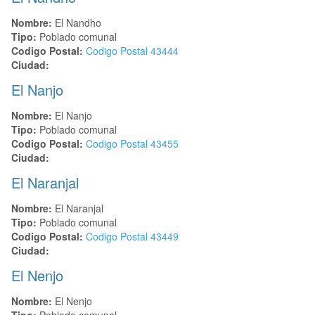
Nombre:
El Nandho
Tipo:
Poblado comunal
Codigo Postal:
Codigo Postal
43444
Ciudad:
El Nanjo
Nombre:
El Nanjo
Tipo:
Poblado comunal
Codigo Postal:
Codigo Postal
43455
Ciudad:
El Naranjal
Nombre:
El Naranjal
Tipo:
Poblado comunal
Codigo Postal:
Codigo Postal
43449
Ciudad:
El Nenjo
Nombre:
El Nenjo
Tipo:
Poblado comunal