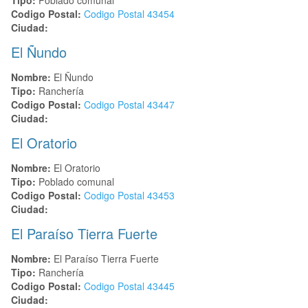
Codigo Postal:
Codigo Postal
43454
Ciudad:
El Ñundo
Nombre:
El Ñundo
Tipo:
Ranchería
Codigo Postal:
Codigo Postal
43447
Ciudad:
El Oratorio
Nombre:
El Oratorio
Tipo:
Poblado comunal
Codigo Postal:
Codigo Postal
43453
Ciudad:
El Paraíso Tierra Fuerte
Nombre:
El Paraíso Tierra Fuerte
Tipo:
Ranchería
Codigo Postal:
Codigo Postal
43445
Ciudad: