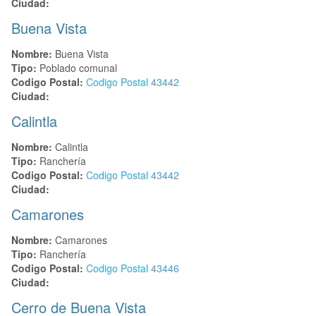
Ciudad:
Buena Vista
Nombre:
Buena Vista
Tipo:
Poblado comunal
Codigo Postal:
Codigo Postal
43442
Ciudad:
Calintla
Nombre:
Calintla
Tipo:
Ranchería
Codigo Postal:
Codigo Postal
43442
Ciudad:
Camarones
Nombre:
Camarones
Tipo:
Ranchería
Codigo Postal:
Codigo Postal
43446
Ciudad:
Cerro de Buena Vista