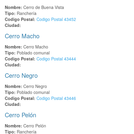
Nombre:
Cerro de Buena Vista
Tipo:
Ranchería
Codigo Postal:
Codigo Postal
43452
Ciudad:
Cerro Macho
Nombre:
Cerro Macho
Tipo:
Poblado comunal
Codigo Postal:
Codigo Postal
43444
Ciudad:
Cerro Negro
Nombre:
Cerro Negro
Tipo:
Poblado comunal
Codigo Postal:
Codigo Postal
43446
Ciudad:
Cerro Pelón
Nombre:
Cerro Pelón
Tipo:
Ranchería