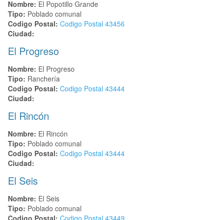
Nombre:
El Popotillo Grande
Tipo:
Poblado comunal
Codigo Postal:
Codigo Postal
43456
Ciudad:
El Progreso
Nombre:
El Progreso
Tipo:
Ranchería
Codigo Postal:
Codigo Postal
43444
Ciudad:
El Rincón
Nombre:
El Rincón
Tipo:
Poblado comunal
Codigo Postal:
Codigo Postal
43444
Ciudad:
El Seis
Nombre:
El Seis
Tipo:
Poblado comunal
Codigo Postal:
Codigo Postal
43449