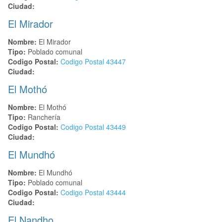
Ciudad:
El Mirador
Nombre:
El Mirador
Tipo:
Poblado comunal
Codigo Postal:
Codigo Postal
43447
Ciudad:
El Mothó
Nombre:
El Mothó
Tipo:
Ranchería
Codigo Postal:
Codigo Postal
43449
Ciudad:
El Mundhó
Nombre:
El Mundhó
Tipo:
Poblado comunal
Codigo Postal:
Codigo Postal
43444
Ciudad:
El Nandho