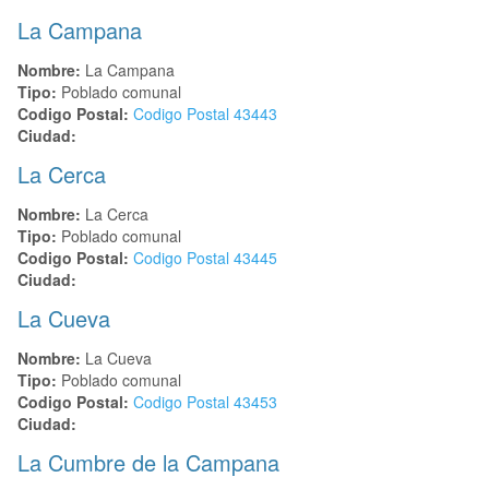
La Campana
Nombre:
La Campana
Tipo:
Poblado comunal
Codigo Postal:
Codigo Postal
43443
Ciudad:
La Cerca
Nombre:
La Cerca
Tipo:
Poblado comunal
Codigo Postal:
Codigo Postal
43445
Ciudad:
La Cueva
Nombre:
La Cueva
Tipo:
Poblado comunal
Codigo Postal:
Codigo Postal
43453
Ciudad:
La Cumbre de la Campana