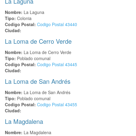
La Laguna
Nombre:
La Laguna
Tipo:
Colonia
Codigo Postal:
Codigo Postal
43440
Ciudad:
La Loma de Cerro Verde
Nombre:
La Loma de Cerro Verde
Tipo:
Poblado comunal
Codigo Postal:
Codigo Postal
43445
Ciudad:
La Loma de San Andrés
Nombre:
La Loma de San Andrés
Tipo:
Poblado comunal
Codigo Postal:
Codigo Postal
43455
Ciudad:
La Magdalena
Nombre:
La Magdalena