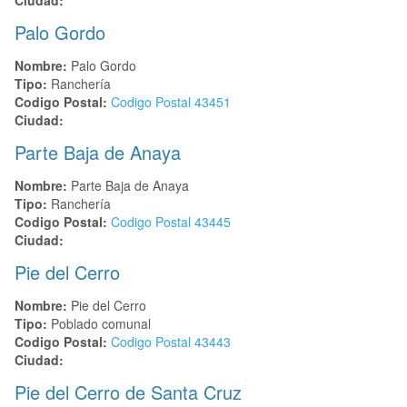
Palo Gordo
Nombre:
Palo Gordo
Tipo:
Ranchería
Codigo Postal:
Codigo Postal
43451
Ciudad:
Parte Baja de Anaya
Nombre:
Parte Baja de Anaya
Tipo:
Ranchería
Codigo Postal:
Codigo Postal
43445
Ciudad:
Pie del Cerro
Nombre:
Pie del Cerro
Tipo:
Poblado comunal
Codigo Postal:
Codigo Postal
43443
Ciudad:
Pie del Cerro de Santa Cruz