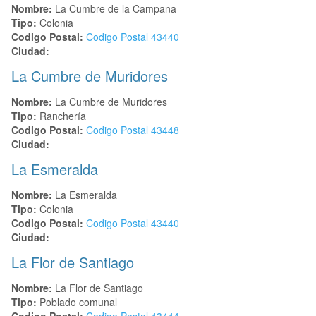
Nombre:
La Cumbre de la Campana
Tipo:
Colonia
Codigo Postal:
Codigo Postal
43440
Ciudad:
La Cumbre de Muridores
Nombre:
La Cumbre de Muridores
Tipo:
Ranchería
Codigo Postal:
Codigo Postal
43448
Ciudad:
La Esmeralda
Nombre:
La Esmeralda
Tipo:
Colonia
Codigo Postal:
Codigo Postal
43440
Ciudad:
La Flor de Santiago
Nombre:
La Flor de Santiago
Tipo:
Poblado comunal
Codigo Postal:
Codigo Postal
43444