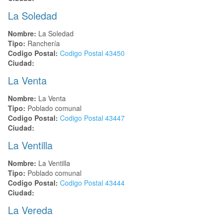
La Soledad
Nombre:
La Soledad
Tipo:
Ranchería
Codigo Postal:
Codigo Postal
43450
Ciudad:
La Venta
Nombre:
La Venta
Tipo:
Poblado comunal
Codigo Postal:
Codigo Postal
43447
Ciudad:
La Ventilla
Nombre:
La Ventilla
Tipo:
Poblado comunal
Codigo Postal:
Codigo Postal
43444
Ciudad:
La Vereda