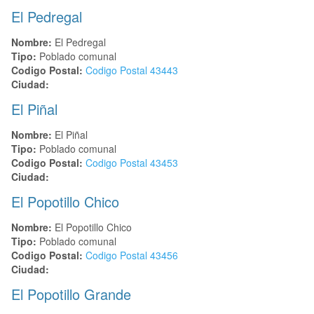
El Pedregal
Nombre:
El Pedregal
Tipo:
Poblado comunal
Codigo Postal:
Codigo Postal
43443
Ciudad:
El Piñal
Nombre:
El Piñal
Tipo:
Poblado comunal
Codigo Postal:
Codigo Postal
43453
Ciudad:
El Popotillo Chico
Nombre:
El Popotillo Chico
Tipo:
Poblado comunal
Codigo Postal:
Codigo Postal
43456
Ciudad:
El Popotillo Grande