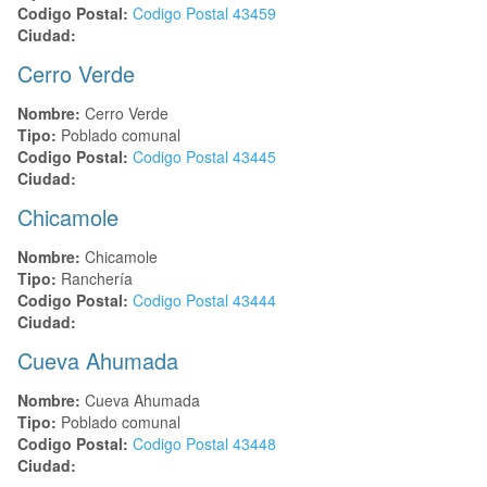
Codigo Postal:
Codigo Postal
43459
Ciudad:
Cerro Verde
Nombre:
Cerro Verde
Tipo:
Poblado comunal
Codigo Postal:
Codigo Postal
43445
Ciudad:
Chicamole
Nombre:
Chicamole
Tipo:
Ranchería
Codigo Postal:
Codigo Postal
43444
Ciudad:
Cueva Ahumada
Nombre:
Cueva Ahumada
Tipo:
Poblado comunal
Codigo Postal:
Codigo Postal
43448
Ciudad: