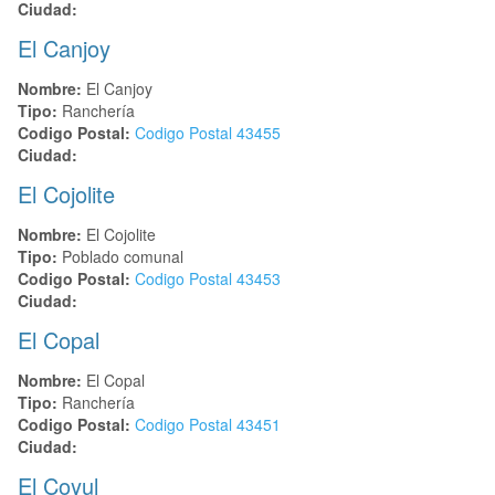
Ciudad:
El Canjoy
Nombre:
El Canjoy
Tipo:
Ranchería
Codigo Postal:
Codigo Postal
43455
Ciudad:
El Cojolite
Nombre:
El Cojolite
Tipo:
Poblado comunal
Codigo Postal:
Codigo Postal
43453
Ciudad:
El Copal
Nombre:
El Copal
Tipo:
Ranchería
Codigo Postal:
Codigo Postal
43451
Ciudad:
El Coyul