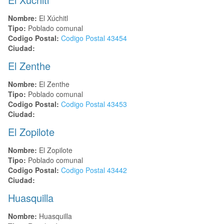
Nombre:
El Xúchitl
Tipo:
Poblado comunal
Codigo Postal:
Codigo Postal
43454
Ciudad:
El Zenthe
Nombre:
El Zenthe
Tipo:
Poblado comunal
Codigo Postal:
Codigo Postal
43453
Ciudad:
El Zopilote
Nombre:
El Zopilote
Tipo:
Poblado comunal
Codigo Postal:
Codigo Postal
43442
Ciudad:
Huasquilla
Nombre:
Huasquilla