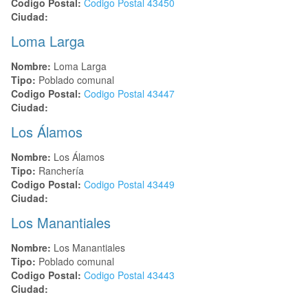
Codigo Postal:
Codigo Postal
43450
Ciudad:
Loma Larga
Nombre:
Loma Larga
Tipo:
Poblado comunal
Codigo Postal:
Codigo Postal
43447
Ciudad:
Los Álamos
Nombre:
Los Álamos
Tipo:
Ranchería
Codigo Postal:
Codigo Postal
43449
Ciudad:
Los Manantiales
Nombre:
Los Manantiales
Tipo:
Poblado comunal
Codigo Postal:
Codigo Postal
43443
Ciudad: