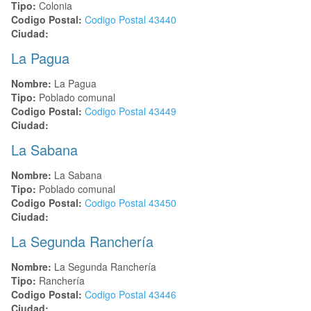
Tipo:
Colonia
Codigo Postal:
Codigo Postal
43440
Ciudad:
La Pagua
Nombre:
La Pagua
Tipo:
Poblado comunal
Codigo Postal:
Codigo Postal
43449
Ciudad:
La Sabana
Nombre:
La Sabana
Tipo:
Poblado comunal
Codigo Postal:
Codigo Postal
43450
Ciudad:
La Segunda Ranchería
Nombre:
La Segunda Ranchería
Tipo:
Ranchería
Codigo Postal:
Codigo Postal
43446
Ciudad: