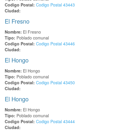
Codigo Postal:
Codigo Postal
43443
Ciudad:
El Fresno
Nombre:
El Fresno
Tipo:
Poblado comunal
Codigo Postal:
Codigo Postal
43446
Ciudad:
El Hongo
Nombre:
El Hongo
Tipo:
Poblado comunal
Codigo Postal:
Codigo Postal
43450
Ciudad:
El Hongo
Nombre:
El Hongo
Tipo:
Poblado comunal
Codigo Postal:
Codigo Postal
43444
Ciudad: