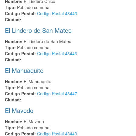
Nombre:
El Lindero Chico
Tipo:
Poblado comunal
Codigo Postal:
Codigo Postal
43443
Ciudad:
El Lindero de San Mateo
Nombre:
El Lindero de San Mateo
Tipo:
Poblado comunal
Codigo Postal:
Codigo Postal
43446
Ciudad:
El Mahuaquite
Nombre:
El Mahuaquite
Tipo:
Poblado comunal
Codigo Postal:
Codigo Postal
43447
Ciudad:
El Mavodo
Nombre:
El Mavodo
Tipo:
Poblado comunal
Codigo Postal:
Codigo Postal
43443