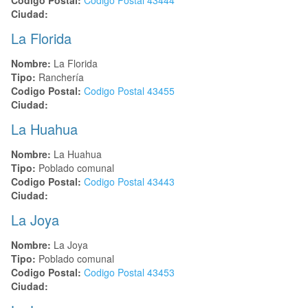
Ciudad:
La Florida
Nombre:
La Florida
Tipo:
Ranchería
Codigo Postal:
Codigo Postal
43455
Ciudad:
La Huahua
Nombre:
La Huahua
Tipo:
Poblado comunal
Codigo Postal:
Codigo Postal
43443
Ciudad:
La Joya
Nombre:
La Joya
Tipo:
Poblado comunal
Codigo Postal:
Codigo Postal
43453
Ciudad: