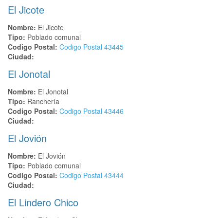
El Jicote
Nombre:
El Jicote
Tipo:
Poblado comunal
Codigo Postal:
Codigo Postal
43445
Ciudad:
El Jonotal
Nombre:
El Jonotal
Tipo:
Ranchería
Codigo Postal:
Codigo Postal
43446
Ciudad:
El Jovión
Nombre:
El Jovión
Tipo:
Poblado comunal
Codigo Postal:
Codigo Postal
43444
Ciudad:
El Lindero Chico