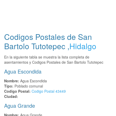
Codigos Postales de
San
Bartolo Tutotepec
,
Hidalgo
En la siguiente tabla se muestra la lista completa de
asentamientos y Codigos Postales de San Bartolo Tutotepec
Agua Escondida
Nombre:
Agua Escondida
Tipo:
Poblado comunal
Codigo Postal:
Codigo Postal
43449
Ciudad:
Agua Grande
Nombre:
Agua Grande