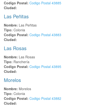
Codigo Postal:
Codigo Postal
43885
Ciudad:
Las Peñitas
Nombre:
Las Peñitas
Tipo:
Colonia
Codigo Postal:
Codigo Postal
43883
Ciudad:
Las Rosas
Nombre:
Las Rosas
Tipo:
Ranchería
Codigo Postal:
Codigo Postal
43895
Ciudad:
Morelos
Nombre:
Morelos
Tipo:
Colonia
Codigo Postal:
Codigo Postal
43882
Ciudad: