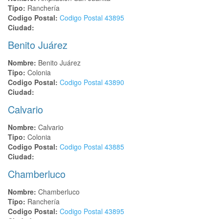
Tipo:
Ranchería
Codigo Postal:
Codigo Postal
43895
Ciudad:
Benito Juárez
Nombre:
Benito Juárez
Tipo:
Colonia
Codigo Postal:
Codigo Postal
43890
Ciudad:
Calvario
Nombre:
Calvario
Tipo:
Colonia
Codigo Postal:
Codigo Postal
43885
Ciudad:
Chamberluco
Nombre:
Chamberluco
Tipo:
Ranchería
Codigo Postal:
Codigo Postal
43895