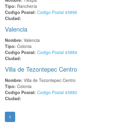
Tipo:
Ranchería
Codigo Postal:
Codigo Postal
43896
Ciudad:
Valencia
Nombre:
Valencia
Tipo:
Colonia
Codigo Postal:
Codigo Postal
43884
Ciudad:
Villa de Tezontepec Centro
Nombre:
Villa de Tezontepec Centro
Tipo:
Colonia
Codigo Postal:
Codigo Postal
43880
Ciudad:
1