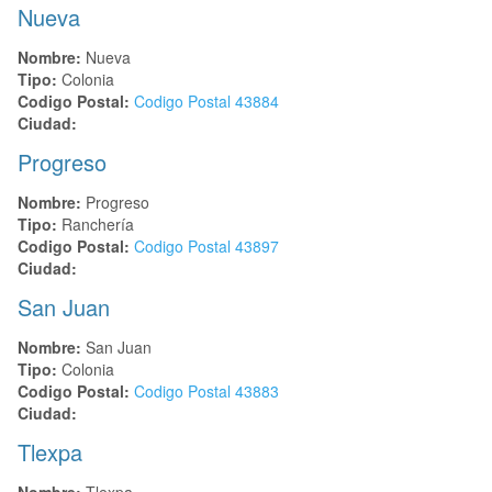
Nueva
Nombre:
Nueva
Tipo:
Colonia
Codigo Postal:
Codigo Postal
43884
Ciudad:
Progreso
Nombre:
Progreso
Tipo:
Ranchería
Codigo Postal:
Codigo Postal
43897
Ciudad:
San Juan
Nombre:
San Juan
Tipo:
Colonia
Codigo Postal:
Codigo Postal
43883
Ciudad:
Tlexpa
Nombre:
Tlexpa