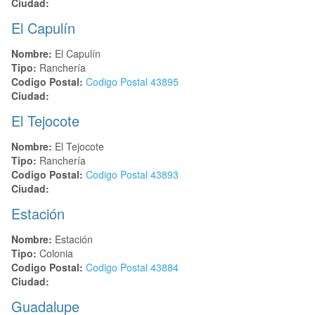
Ciudad:
El Capulín
Nombre:
El Capulín
Tipo:
Ranchería
Codigo Postal:
Codigo Postal
43895
Ciudad:
El Tejocote
Nombre:
El Tejocote
Tipo:
Ranchería
Codigo Postal:
Codigo Postal
43893
Ciudad:
Estación
Nombre:
Estación
Tipo:
Colonia
Codigo Postal:
Codigo Postal
43884
Ciudad:
Guadalupe