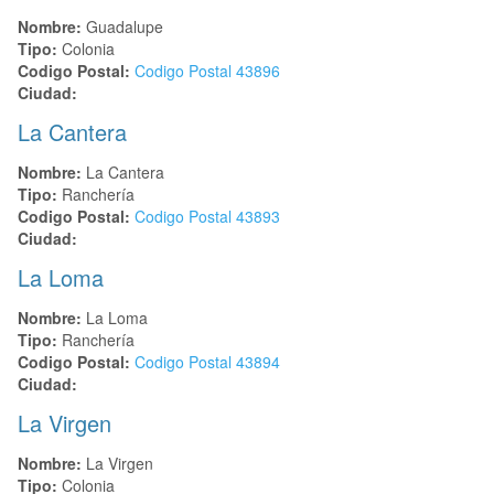
Nombre:
Guadalupe
Tipo:
Colonia
Codigo Postal:
Codigo Postal
43896
Ciudad:
La Cantera
Nombre:
La Cantera
Tipo:
Ranchería
Codigo Postal:
Codigo Postal
43893
Ciudad:
La Loma
Nombre:
La Loma
Tipo:
Ranchería
Codigo Postal:
Codigo Postal
43894
Ciudad:
La Virgen
Nombre:
La Virgen
Tipo:
Colonia